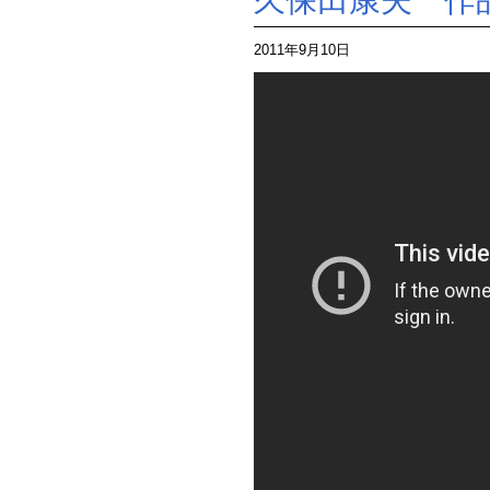
久保田康夫 作品m
2011年9月10日