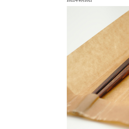
2011年9月20日