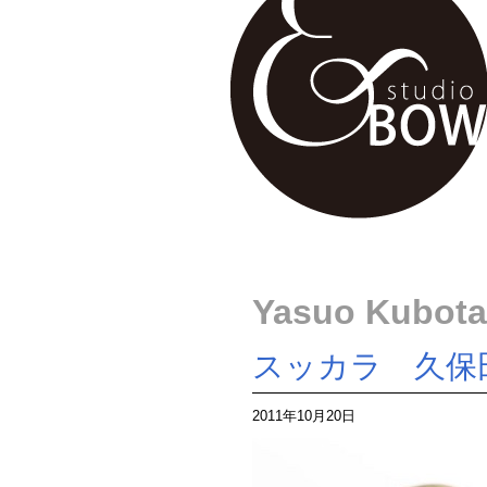
Yasuo Kubota
スッカラ 久保
2011年10月20日