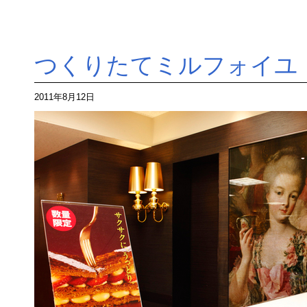
つくりたてミルフォイユ
2011年8月12日