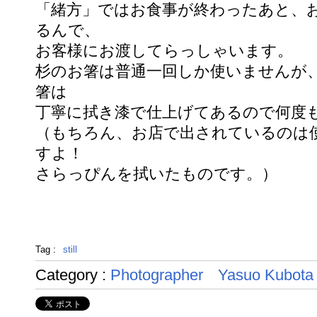
「緒方」ではお食事が終わったあと、
るんで、
お客様にお渡してらっしゃいます。
杉のお箸は普通一回しか使いませんが
箸は
丁寧に拭き漆で仕上げてあるので何度
（もちろん、お店で出されているのは
すよ！
さらっぴんを拭いたものです。）
Tag :
still
Category :
Photographer
Yasuo Kubota