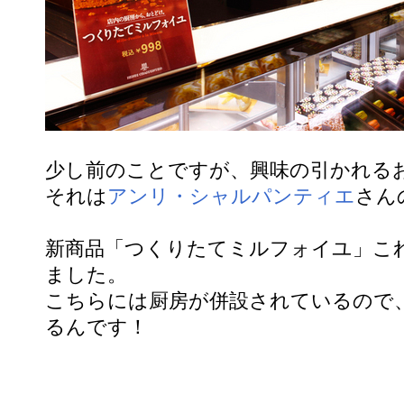
少し前のことですが、興味の引かれる
それは
アンリ・シャルパンティエ
さん
新商品「つくりたてミルフォイユ」こ
ました。
こちらには厨房が併設されているので
るんです！